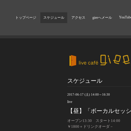
YouTub
トップページ
スケジュール
アクセス
gieeへメール
スケジュール
2017-06-17 (土) 14:00～16:30
live
【昼】「ボーカルセッ
オープン13:30 スタート14:00
￥1800＋ドリンクオーダ－