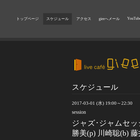
YouTub
トップページ
スケジュール
アクセス
gieeへメール
スケジュール
2017-03-01 (水) 19:00～22:30
session
ジャズ･ジャムセッ
勝美(p) 川崎聡(b) 藤