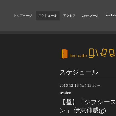
YouTub
トップページ
スケジュール
アクセス
gieeへメール
スケジュール
2016-12-18 (日) 13:30～
session
【昼】「ジプシース
ン」 伊東伸威(g)