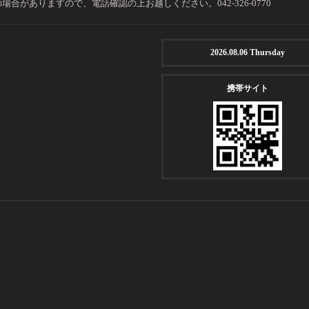
場合がありますので、電話確認の上お越しください。042-326-0770
2026.08.06 Thursday
携帯サイト