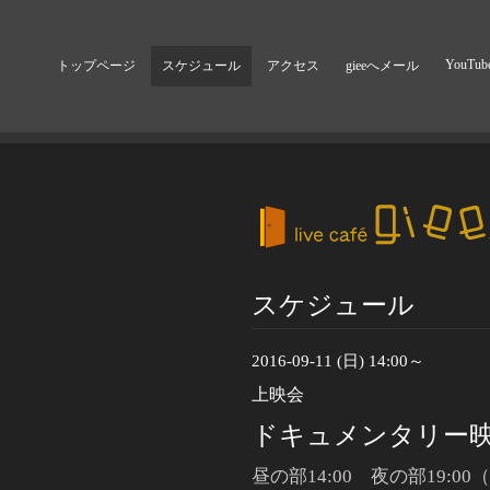
YouTub
トップページ
スケジュール
アクセス
gieeへメール
スケジュール
2016-09-11 (日) 14:00～
上映会
ドキュメンタリー
昼の部14:00 夜の部19:0