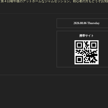
月第４日曜午後のアットホームなジャムセッション。初心者の方もどうぞお気
】
2026.08.06 Thursday
携帯サイト