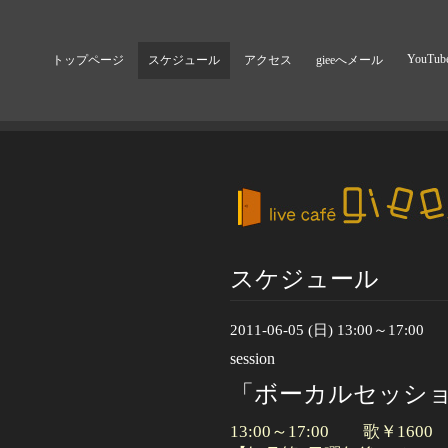
YouTub
トップページ
スケジュール
アクセス
gieeへメール
スケジュール
2011-06-05 (日) 13:00～17:00
session
「ボーカルセッション
13:00～17:00 歌￥160