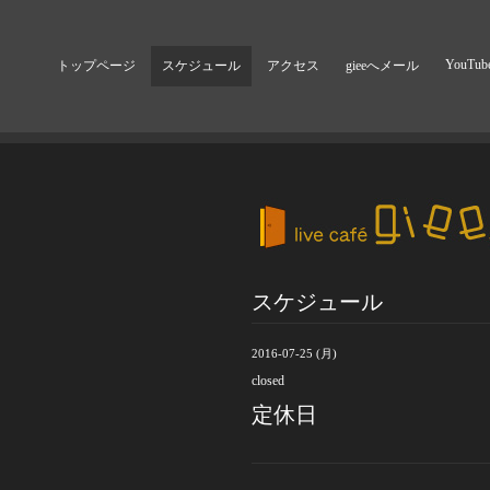
YouTub
トップページ
スケジュール
アクセス
gieeへメール
スケジュール
2016-07-25 (月)
closed
定休日