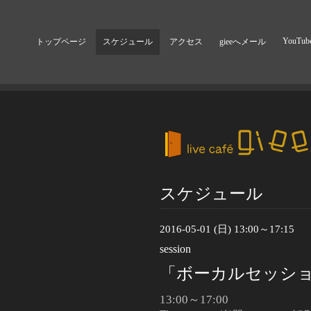
YouTub
トップページ
スケジュール
アクセス
gieeへメール
スケジュール
2016-05-01 (日) 13:00～17:15
session
「ボーカルセッション
13:00～17:00