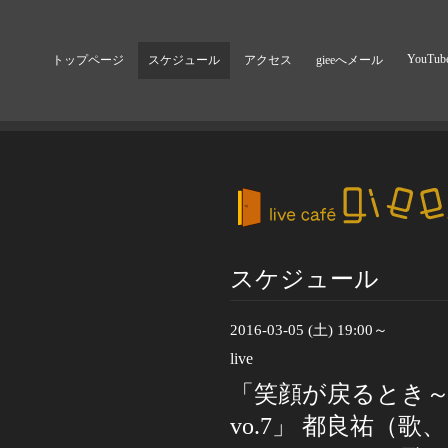
YouTub
トップページ
スケジュール
アクセス
gieeへメール
スケジュール
2016-03-05 (土) 19:00～
live
「笑顔が戻るとき
vo.7」 都良祐（