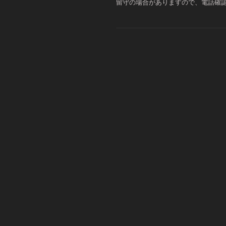
留守の場合がありますので、電話確認の上