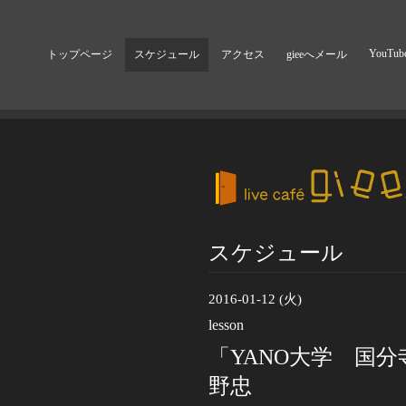
YouTub
トップページ
スケジュール
アクセス
gieeへメール
スケジュール
2016-01-12 (火)
lesson
「YANO大学 国分
野忠