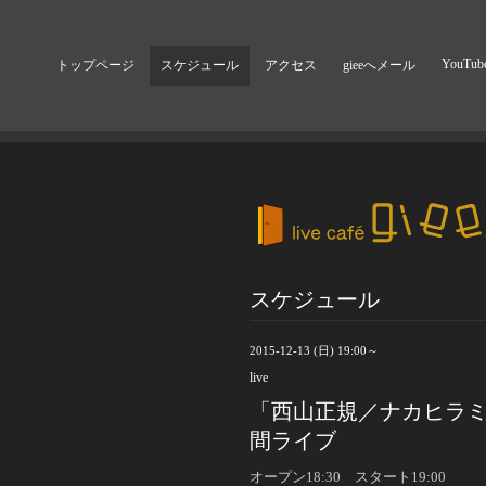
YouTub
トップページ
スケジュール
アクセス
gieeへメール
スケジュール
2015-12-13 (日) 19:00～
live
「西山正規／ナカヒラミキ
間ライブ
オープン18:30 スタート19:00