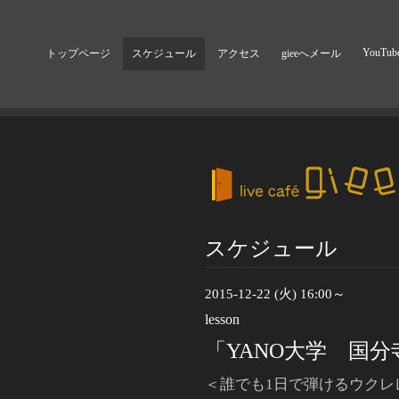
YouTub
トップページ
スケジュール
アクセス
gieeへメール
スケジュール
2015-12-22 (火) 16:00～
lesson
「YANO大学 国分
＜誰でも1日で弾けるウクレ